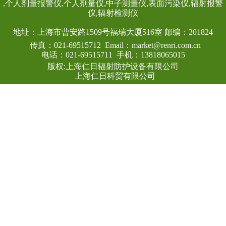
良好的能量响应特