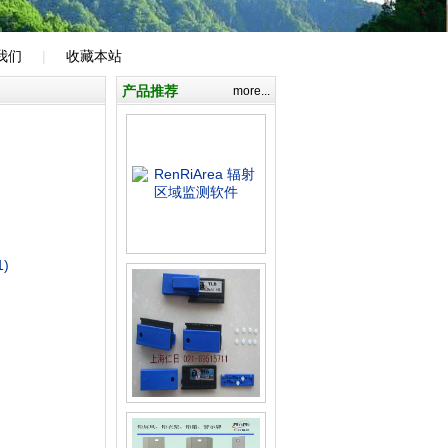
我们
|
收藏本站
产品推荐
more...
)