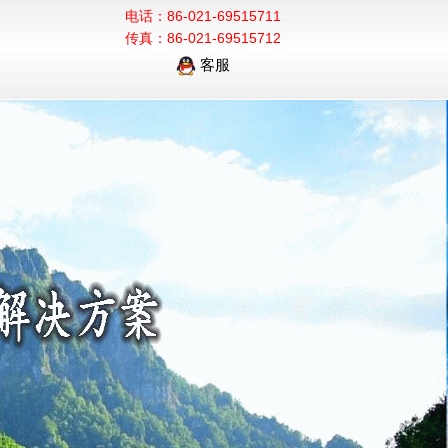
电话：86-021-69515711
传真：86-021-69515712
客服