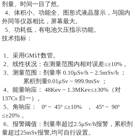
RM-2021个人剂量仪.d
特 点:
1、监测 X、γ。
2、剂量率和累积剂量同时显示。
3、数据永久保存，关机后时钟仍
剂量、时间一目了然。
4、体积小、功能全、图形式液晶