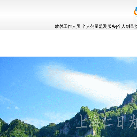
放射工作人员 个人剂量监测服务|个人剂量监