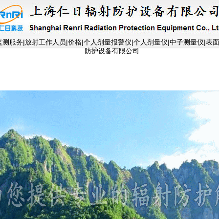
测服务|放射工作人员|价格|个人剂量报警仪|个人剂量仪|中子测量仪|表
防护设备有限公司