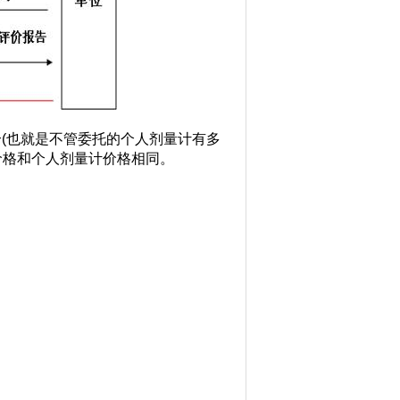
(也就是不管委托的个人剂量计有多
价格和个人剂量计价格相同。
：