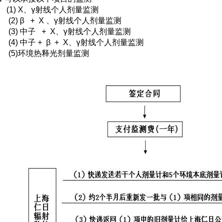
X、γ射线个人剂量监测
β + X 、γ射线个人剂量监测
中子 + X、γ射线个人剂量监测
中子 + β + X、γ射线个人剂量监测
环境热释光剂量监测
：