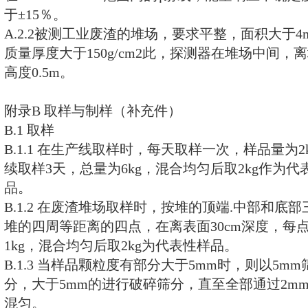
4.1 排渣单位应对所供建筑材料用
放射性比活度进行检验，填写检验
当地环境保护部门备案。当其原料
时，可不再进行测量。
4.2 利用工业废渣作建筑材料的
用的工业废渣的放射性水平。
4.3 若工业废渣中的放射性比活度
当地天然放射性本底水平时，可利
4.4 本标准由环境保护主管部门负
附录A 检测方法（补充件）