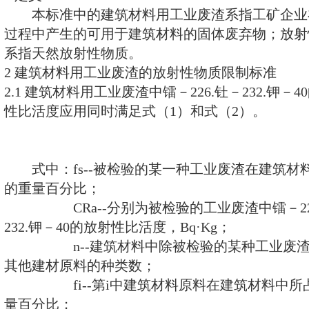
工业废渣在建筑材料中得到合理的
平过高的工业废渣用于建筑材料，
健康，促进经济发展，特制定本标
本标准适用于建筑材料用工业
1 定义
本标准中的建筑材料用工业废渣
过程中产生的可用于建筑材料的固
系指天然放射性物质。
2 建筑材料用工业废渣的放射性物
2.1 建筑材料用工业废渣中镭－226.
性比活度应用同时满足式（1）和式