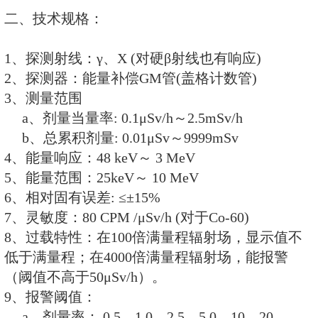
可选配的管理软件
一、功能特点：