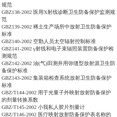
GBZ126-2002 医用电子加速器
GBZ127-2002 Χ射线行李包检
标准
GBZ128-2002 生业性外映射小
GBZ129-2002 生业性内映射小
GBZ130-2002 医用Χ射线诊断卫
GBZ131-2002 医用Χ射线疗治卫
GBZ132-2008 工业γ射线探伤放
GBZ133-2002 医用放射性废物
标准
GBZ134-2002 放射性核素敷贴
标准