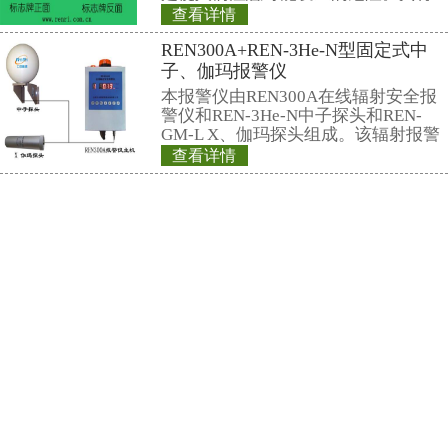
GBZ100-2002 外映射放射性骨
GBZ101-2002 放射性甲状腺疾病
GBZ102-2007 放冲复合伤诊断标准
GBZ103-2007 放烧复合伤诊断标准
GBZ104-2002 外映射急性放射病
GBZ105-2002 外映射慢性放射病
GBZ106-2002 放射性肤质疾病诊
GBZ107-2002 放射性性腺疾病诊
GBZ108-2002 急性铀中毒诊断标准
GBZ109-2002 放射性膀胱疾病诊
GBZ110-2002 急性放射性肺炎诊
GBZ111-2002 放射性直肠炎诊断